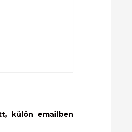
tt, külön emailben